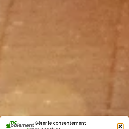
Gérer le consentement