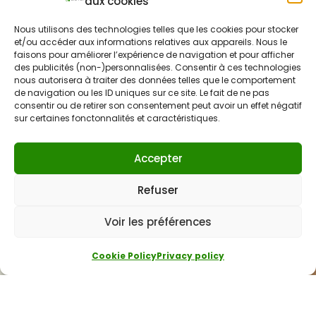
aux cookies
Nous utilisons des technologies telles que les cookies pour stocker
et/ou accéder aux informations relatives aux appareils. Nous le
faisons pour améliorer l’expérience de navigation et pour afficher
des publicités (non-)personnalisées. Consentir à ces technologies
nous autorisera à traiter des données telles que le comportement
de navigation ou les ID uniques sur ce site. Le fait de ne pas
consentir ou de retirer son consentement peut avoir un effet négatif
sur certaines fonctonnalités et caractéristiques.
Accepter
Refuser
Voir les préférences
Cookie Policy
Privacy policy