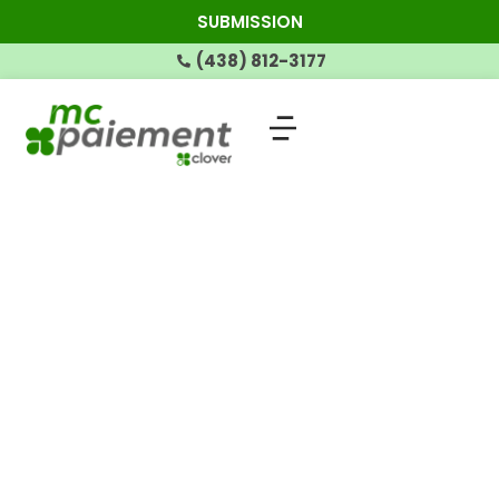
SUBMISSION
(438) 812-3177