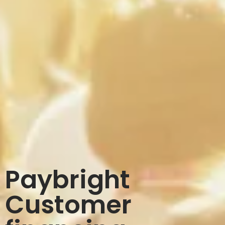
Paybright
Customer