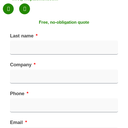
Free, no-obligation quote
Last name
Company
Phone
Email