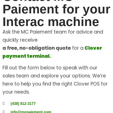
Paiement for your
Interac machine
Ask the MC Paiement team for advice and
quickly receive
a free, no-obligation quote
for a
Clover
payment terminal.
Fill out the form below to speak with our
sales team and explore your options. We’re
here to help you find the right Clover POS for
your needs.
(438) 812-3177
info@mcpaiement.com