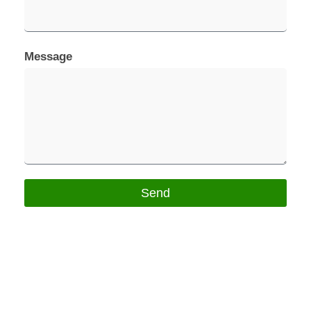
Message
Send