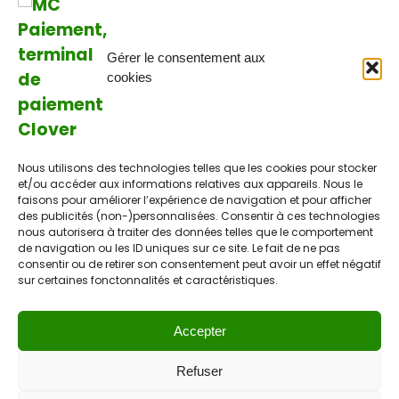
Gérer le consentement aux
cookies
Nous utilisons des technologies telles que les cookies pour stocker
et/ou accéder aux informations relatives aux appareils. Nous le
faisons pour améliorer l’expérience de navigation et pour afficher
des publicités (non-)personnalisées. Consentir à ces technologies
nous autorisera à traiter des données telles que le comportement
de navigation ou les ID uniques sur ce site. Le fait de ne pas
consentir ou de retirer son consentement peut avoir un effet négatif
sur certaines fonctonnalités et caractéristiques.
Accepter
Refuser