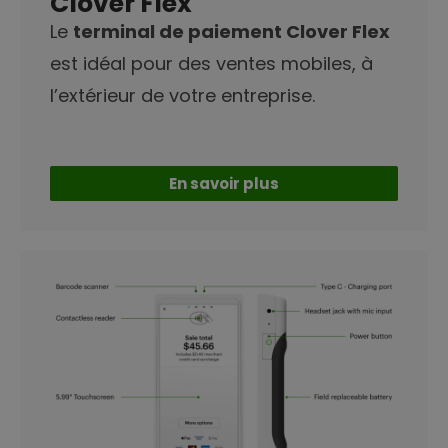
Clover Flex
Le
terminal de paiement Clover Flex
est idéal pour des ventes mobiles, à
l’extérieur de votre entreprise.
En savoir plus