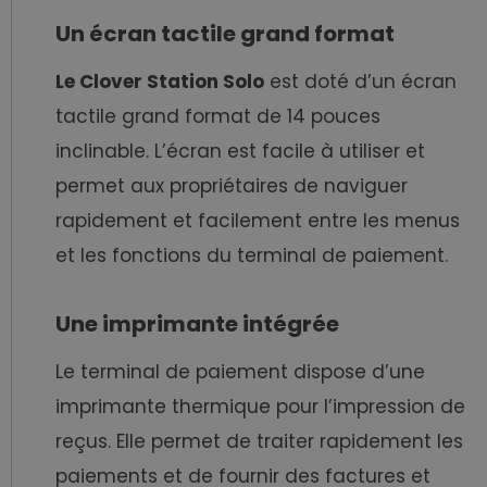
Un écran tactile grand format
Le Clover Station Solo
est doté d’un écran
tactile grand format de 14 pouces
inclinable. L’écran est facile à utiliser et
permet aux propriétaires de naviguer
rapidement et facilement entre les menus
et les fonctions du terminal de paiement.
Une imprimante intégrée
Le terminal de paiement dispose d’une
imprimante thermique pour l’impression de
reçus. Elle permet de traiter rapidement les
paiements et de fournir des factures et