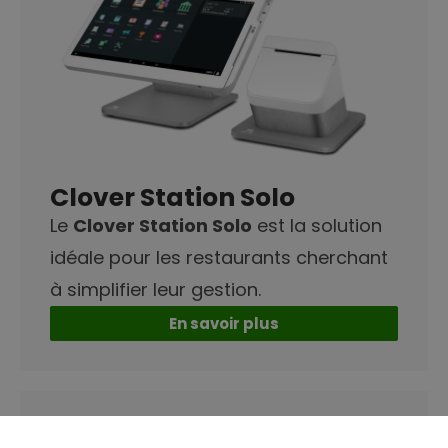
Clover Station Solo
Le
Clover Station Solo
est la solution
idéale pour les restaurants cherchant
à simplifier leur gestion.
En savoir plus