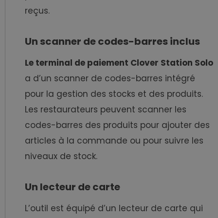
reçus.
Un scanner de codes-barres inclus
Le terminal de paiement Clover Station Solo
a d’un scanner de codes-barres intégré
pour la gestion des stocks et des produits.
Les restaurateurs peuvent scanner les
codes-barres des produits pour ajouter des
articles à la commande ou pour suivre les
niveaux de stock.
Un lecteur de carte
L’outil est équipé d’un lecteur de carte qui