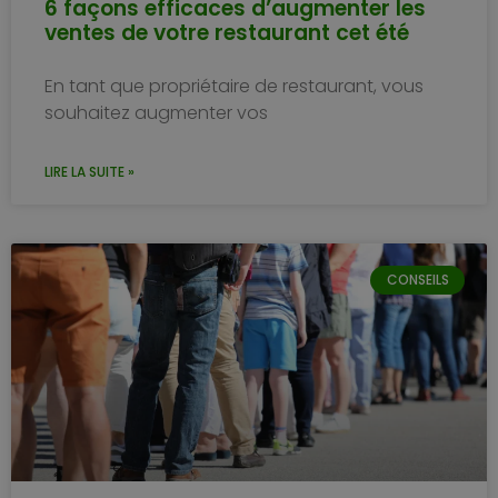
6 façons efficaces d’augmenter les
ventes de votre restaurant cet été
En tant que propriétaire de restaurant, vous
souhaitez augmenter vos
LIRE LA SUITE »
CONSEILS