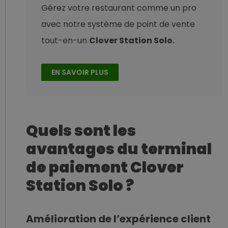
Gérez votre restaurant comme un pro
avec notre système de point de vente
tout-en-un
Clover Station Solo.
EN SAVOIR PLUS
Quels sont les
avantages du terminal
de paiement Clover
Station Solo ?
Amélioration de l’expérience client