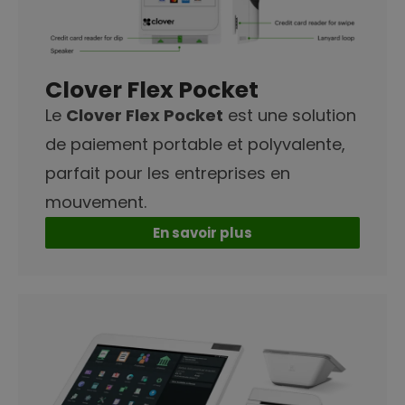
Clover Flex Pocket
Le
Clover Flex Pocket
est une solution
de paiement portable et polyvalente,
parfait pour les entreprises en
mouvement.
En savoir plus