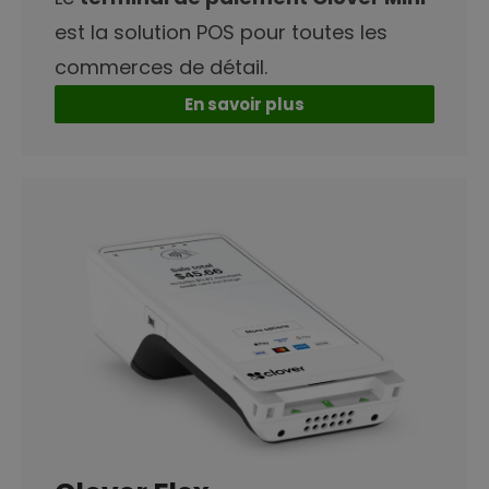
est la solution POS pour toutes les
commerces de détail.
En savoir plus