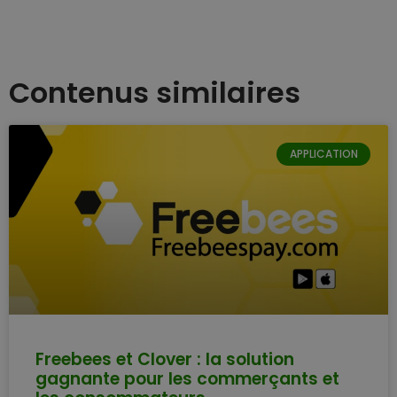
Contenus similaires
APPLICATION
Freebees et Clover : la solution
gagnante pour les commerçants et