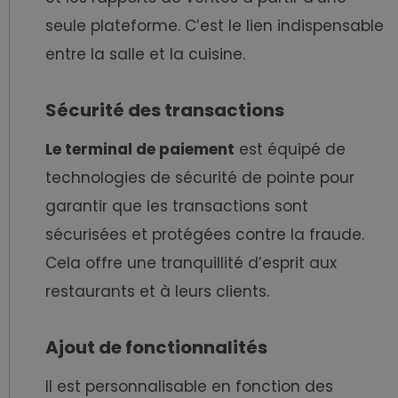
seule plateforme. C’est le lien indispensable
entre la salle et la cuisine.
Sécurité des transactions
Le terminal de paiement
est équipé de
technologies de sécurité de pointe pour
garantir que les transactions sont
sécurisées et protégées contre la fraude.
Cela offre une tranquillité d’esprit aux
restaurants et à leurs clients.
Ajout de fonctionnalités
Il est personnalisable en fonction des