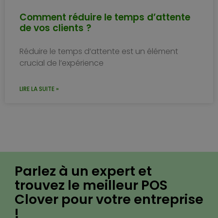
Comment réduire le temps d’attente
de vos clients ?
Réduire le temps d’attente est un élément
crucial de l’expérience
LIRE LA SUITE »
Parlez à un expert et
trouvez le meilleur POS
Clover pour votre entreprise
!