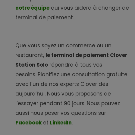
notre équipe
qui vous aidera à changer de
terminal de paiement.
Que vous soyez un commerce ou un
restaurant,
le terminal de paiement Clover
Station Solo
répondra à tous vos
besoins.
Planifiez une consultation gratuite
avec l’un de nos experts Clover dès
aujourd’hui. Nous vous proposons de
l’essayer pendant 90 jours. Nous pouvez
aussi nous poser vos questions sur
Facebook
et
LinkedIn
.