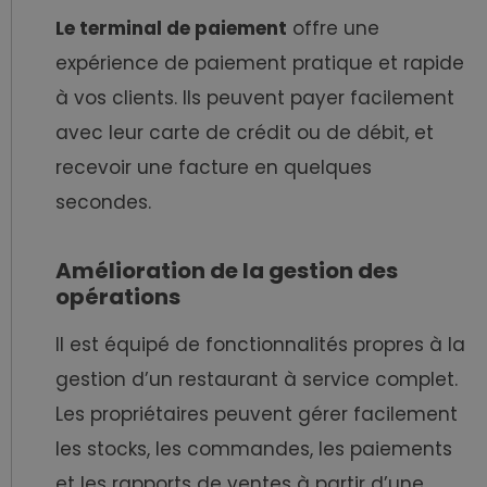
Le terminal de paiement
offre une
expérience de paiement pratique et rapide
à vos clients. Ils peuvent payer facilement
avec leur carte de crédit ou de débit, et
recevoir une facture en quelques
secondes.
Amélioration de la gestion des
opérations
Il
est équipé de fonctionnalités propres à la
gestion d’un restaurant à service complet.
Les propriétaires peuvent gérer facilement
les stocks, les commandes, les paiements
et les rapports de ventes à partir d’une