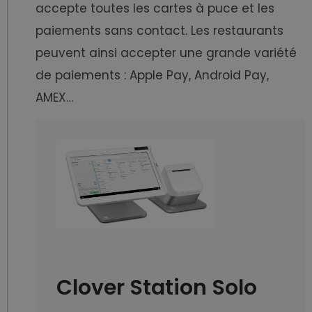
accepte toutes les cartes à puce et les
paiements sans contact. Les restaurants
peuvent ainsi accepter une grande variété
de paiements : Apple Pay, Android Pay,
AMEX…
Clover Station Solo