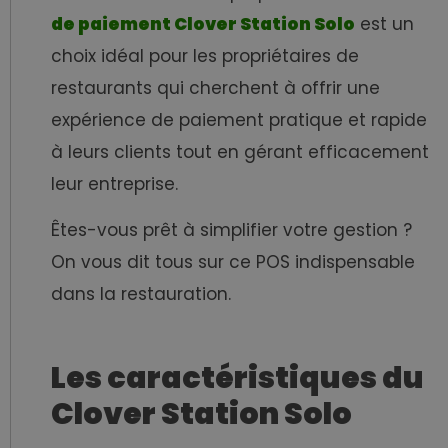
de paiement Clover Station Solo
est un
choix idéal pour les propriétaires de
restaurants qui cherchent à offrir une
expérience de paiement pratique et rapide
à leurs clients tout en gérant efficacement
leur entreprise.
Êtes-vous prêt à simplifier votre gestion ?
On vous dit tous sur ce POS indispensable
dans la restauration.
Les caractéristiques du
Clover Station Solo