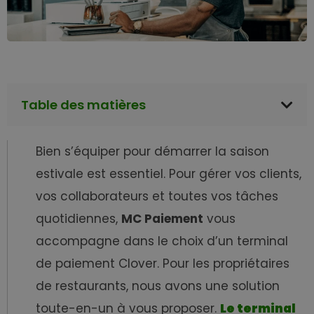
Table des matières
Bien s’équiper pour démarrer la saison
estivale est essentiel. Pour gérer vos clients,
vos collaborateurs et toutes vos tâches
quotidiennes,
MC Paiement
vous
accompagne dans le choix d’un terminal
de paiement Clover. Pour les propriétaires
de restaurants, nous avons une solution
toute-en-un à vous proposer.
Le terminal