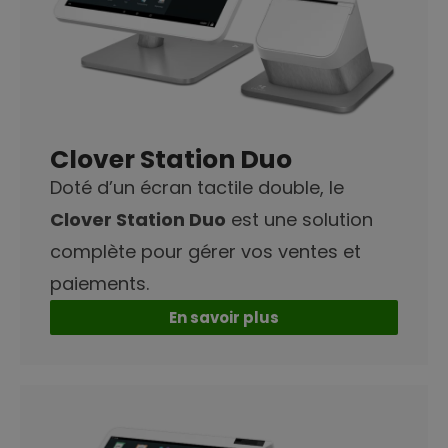
Clover Station Duo
Doté d’un écran tactile double, le
Clover Station Duo
est une solution
complète pour gérer vos ventes et
paiements.
En savoir plus