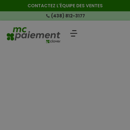
CONTACTEZ L'ÉQUIPE DES VENTES
(438) 812-3177