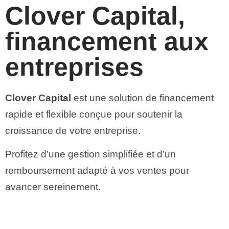
Clover Capital,
financement aux
entreprises
Clover Capital
est une solution de financement
rapide et flexible conçue pour soutenir la
croissance de votre entreprise.
Profitez d’une gestion simplifiée et d’un
remboursement adapté à vos ventes pour
avancer sereinement.