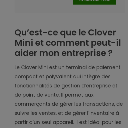
Qu’est-ce que le Clover
Mini et comment peut-il
aider mon entreprise ?
Le Clover Mini est un terminal de paiement
compact et polyvalent qui intègre des
fonctionnalités de gestion d’entreprise et
de point de vente. Il permet aux
commerçants de gérer les transactions, de
suivre les ventes, et de gérer l’inventaire à
partir d’un seul appareil. Il est idéal pour les