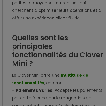
petites et moyennes entreprises qui
cherchent à optimiser leurs opérations et à
offrir une expérience client fluide.
Quelles sont les
principales
fonctionnalités du Clover
Mini ?
Le Clover Mini offre une
multitude de
fonctionnalités
, comme :
–
Paiements variés.
Accepte les paiements
par carte à puce, carte magnétique, et
sans contact comme Apple Pay, Google