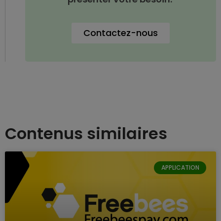
Contactez-nous
Contenus similaires
APPLICATION