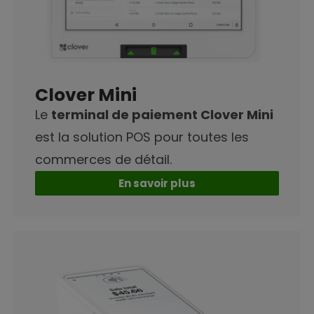
Clover Mini
Le
terminal de paiement Clover Mini
est la solution POS pour toutes les
commerces de détail.
En savoir plus