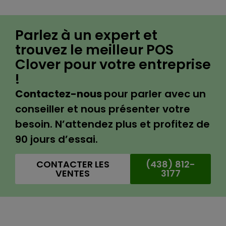
Parlez à un expert et
trouvez le meilleur POS
Clover pour votre entreprise
!
Contactez-nous
pour parler avec un
conseiller et nous présenter votre
besoin. N’attendez plus et profitez de
90 jours d’essai.
CONTACTER LES
(438) 812-
VENTES
3177