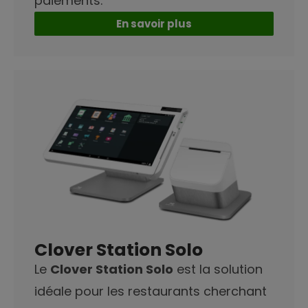
paiements.
En savoir plus
Clover Station Solo
Le
Clover Station Solo
est la solution
idéale pour les restaurants cherchant