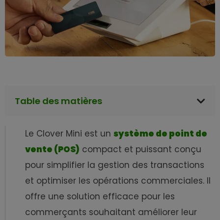
Table des matières
Le Clover Mini est un
système de point de
vente (POS)
compact et puissant conçu
pour simplifier la gestion des transactions
et optimiser les opérations commerciales. Il
offre une solution efficace pour les
commerçants souhaitant améliorer leur