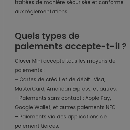
traitées de manière sécurisée et conforme
aux réglementations.
Quels types de
paiements accepte-t-il ?
Clover Mini accepte tous les moyens de
paiements :
– Cartes de crédit et de débit : Visa,
MasterCard, American Express, et autres.
– Paiements sans contact : Apple Pay,
Google Wallet, et autres paiements NFC.
– Paiements via des applications de
paiement tierces.