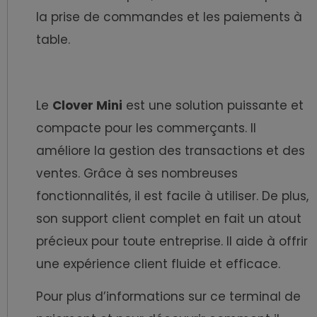
la prise de commandes et les paiements à
table.
Le
Clover Mini
est une solution puissante et
compacte pour les commerçants. Il
améliore la gestion des transactions et des
ventes. Grâce à ses nombreuses
fonctionnalités, il est facile à utiliser. De plus,
son support client complet en fait un atout
précieux pour toute entreprise. Il aide à offrir
une expérience client fluide et efficace.
Pour plus d’informations sur ce terminal de