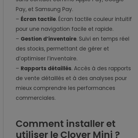
Pay, et Samsung Pay.
–
Écran tactile
. Écran tactile couleur intuitif
pour une navigation facile et rapide.
–
Gestion d’inventaire
. Suivi en temps réel
des stocks, permettant de gérer et
d’optimiser l’inventaire.
–
Rapports détaillés
. Accès à des rapports
de vente détaillés et à des analyses pour
mieux comprendre les performances
commerciales.
Comment installer et
utiliser le Clover Mini ?