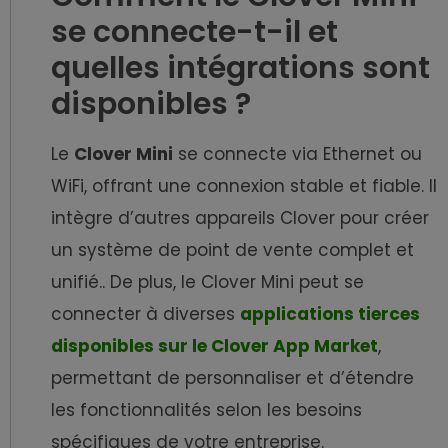
se connecte-t-il et
quelles intégrations sont
disponibles ?
Le
Clover Mini
se connecte via Ethernet ou
WiFi, offrant une connexion stable et fiable. Il
intègre d’autres appareils Clover pour créer
un système de point de vente complet et
unifié.. De plus, le Clover Mini peut se
connecter à diverses
applications tierces
disponibles sur le Clover App Market
,
permettant de personnaliser et d’étendre
les fonctionnalités selon les besoins
spécifiques de votre entreprise.