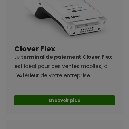
Clover Flex
Le
terminal de paiement Clover Flex
est idéal pour des ventes mobiles, à
l’extérieur de votre entreprise.
En savoir plus