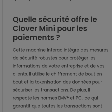
Quelle sécurité offre le
Clover Mini pour les
paiements ?
Cette machine Interac intègre des mesures
de sécurité robustes pour protéger les
informations de votre entreprise et de vos
clients. Il utilise le chiffrement de bout en
bout et la tokenisation des données pour
sécuriser les transactions. De plus, il
respecte les normes EMV® et PCI, ce qui
garantit que toutes les transactions sont