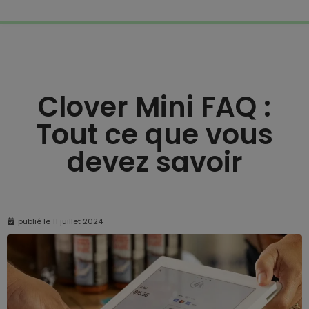
Clover Mini FAQ :
Tout ce que vous
devez savoir
publié le
11 juillet 2024