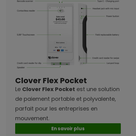
Clover Flex Pocket
Le
Clover Flex Pocket
est une solution
de paiement portable et polyvalente,
parfait pour les entreprises en
mouvement.
En savoir plus