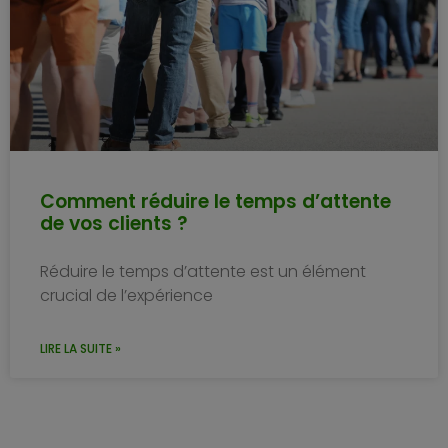
Comment réduire le temps d’attente
de vos clients ?
Réduire le temps d’attente est un élément
crucial de l’expérience
LIRE LA SUITE »