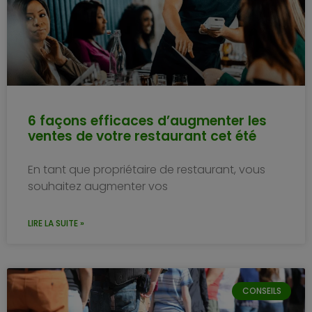
6 façons efficaces d’augmenter les
ventes de votre restaurant cet été
En tant que propriétaire de restaurant, vous
souhaitez augmenter vos
LIRE LA SUITE »
CONSEILS