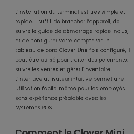
L’installation du terminal est très simple et
rapide. Il suffit de brancher l’appareil, de
suivre le guide de démarrage rapide inclus,
et de configurer votre compte via le
tableau de bord Clover. Une fois configuré, il
peut être utilisé pour traiter des paiements,
suivre les ventes et gérer l’inventaire.
L’interface utilisateur intuitive permet une
utilisation facile, même pour les employés
sans expérience préalable avec les
systèmes POS.
Comment le Clover Mini