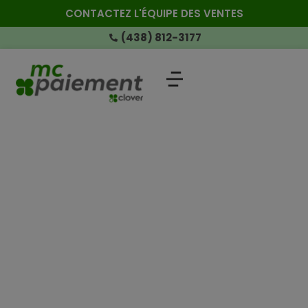
CONTACTEZ L'ÉQUIPE DES VENTES
(438) 812-3177