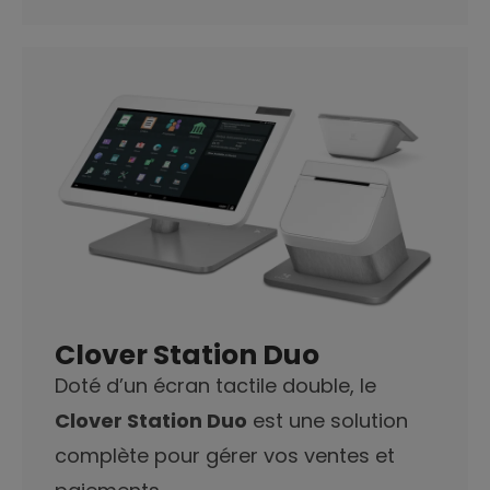
Clover Station Duo
Doté d’un écran tactile double, le
Clover Station Duo
est une solution
complète pour gérer vos ventes et