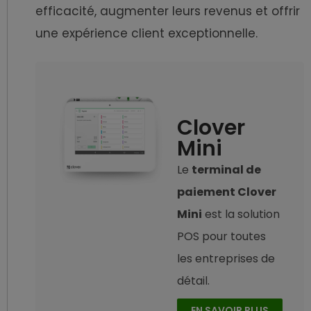
efficacité, augmenter leurs revenus et offrir
une expérience client exceptionnelle.
Clover
Mini
Le
terminal de
paiement Clover
Mini
est la solution
POS pour toutes
les entreprises de
détail.
EN SAVOIR PLUS