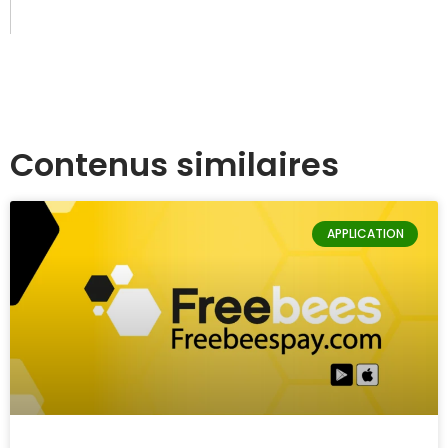
Contenus similaires
APPLICATION