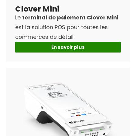
Clover Mini
Le
terminal de paiement Clover Mini
est la solution POS pour toutes les
commerces de détail.
En savoir plus