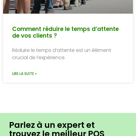
Comment réduire le temps d’attente
de vos clients ?
Réduire le temps d’attente est un élément
crucial de l’expérience
LIRE LA SUITE »
Parlez à un expert et
trouvez le meilleur POS