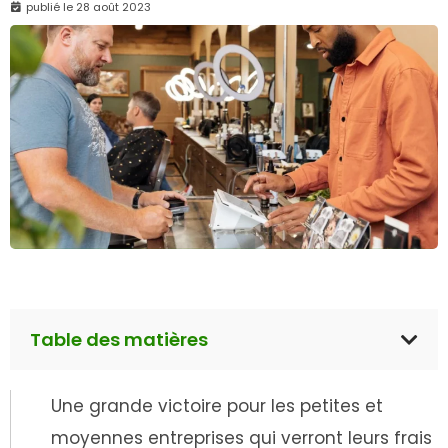
publié le
28 août 2023
Table des matières
Une grande victoire pour les petites et
moyennes entreprises qui verront leurs frais