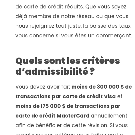
de carte de crédit réduits.
Que vous soyez
déjà membre de notre réseau ou que vous
nous rejoigniez tout juste, la baisse des taux
vous concerne si vous êtes un commerçant.
Quels sont les critères
d’admissibilité ?
Vous devez avoir fait
moins de 300 000 $ de
transactions par carte de crédit Visa
et
moins de 175 000 $ de transactions par
carte de crédit MasterCard
annuellement
afin de bénéficier de cette révision.
Si vous