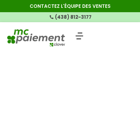
CONTACTEZ L'ÉQUIPE DES VENTES
(438) 812-3177