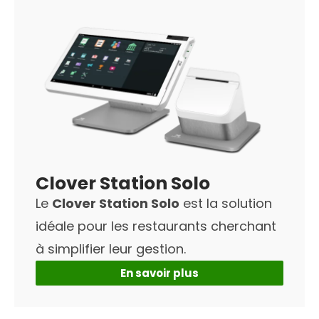
Clover Station Solo
Le
Clover Station Solo
est la solution
idéale pour les restaurants cherchant
à simplifier leur gestion.
En savoir plus