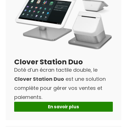
Clover Station Duo
Doté d’un écran tactile double, le
Clover Station Duo
est une solution
complète pour gérer vos ventes et
paiements.
En savoir plus