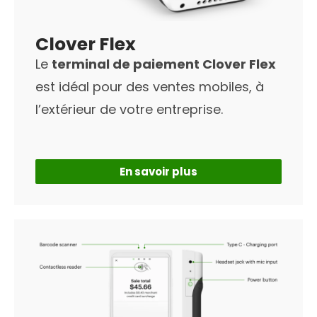
Clover Flex
Le
terminal de paiement Clover Flex
est idéal pour des ventes mobiles, à
l’extérieur de votre entreprise.
En savoir plus