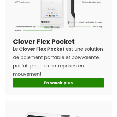
Clover Flex Pocket
Le
Clover Flex Pocket
est une solution
de paiement portable et polyvalente,
parfait pour les entreprises en
mouvement.
En savoir plus