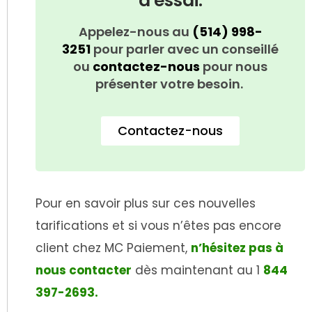
d'essai.
Appelez-nous au
(514) 998-
3251
pour parler avec un conseillé
ou
contactez-nous
pour nous
présenter votre besoin.
Contactez-nous
Pour en savoir plus sur ces nouvelles
tarifications et si vous n’êtes pas encore
client chez MC Paiement,
n’hésitez pas à
nous contacter
dès maintenant au 1
844
397-2693.