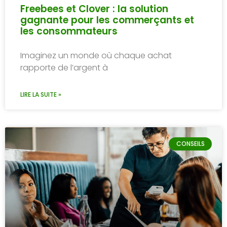
Freebees et Clover : la solution
gagnante pour les commerçants et
les consommateurs
Imaginez un monde où chaque achat
rapporte de l’argent à
LIRE LA SUITE »
CONSEILS