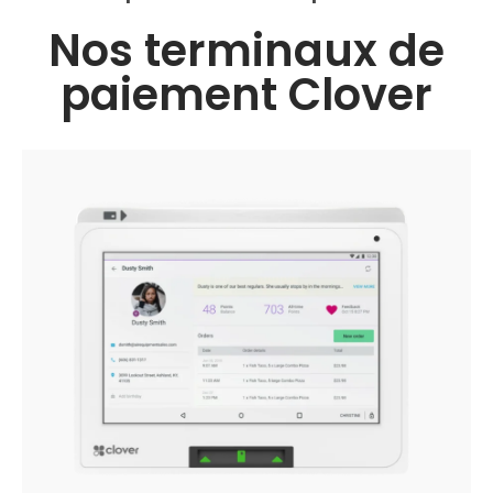
Nos terminaux de
paiement Clover