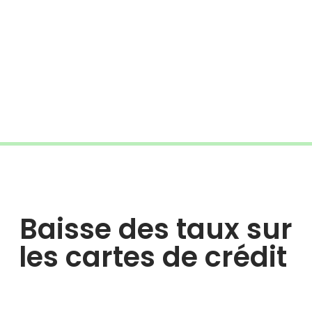
Baisse des taux sur
les cartes de crédit