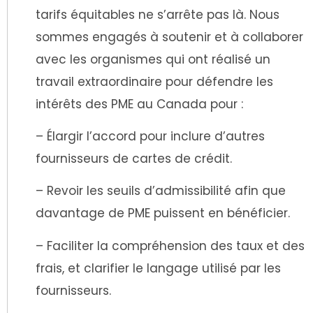
tarifs équitables ne s’arrête pas là. Nous
sommes engagés à soutenir et à collaborer
avec les organismes qui ont réalisé un
travail extraordinaire pour défendre les
intérêts des PME au Canada pour :
– Élargir l’accord pour inclure d’autres
fournisseurs de cartes de crédit.
– Revoir les seuils d’admissibilité afin que
davantage de PME puissent en bénéficier.
– Faciliter la compréhension des taux et des
frais, et clarifier le langage utilisé par les
fournisseurs.