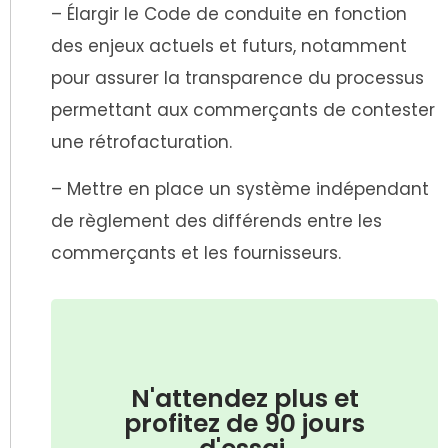
– Élargir le Code de conduite en fonction
des enjeux actuels et futurs, notamment
pour assurer la transparence du processus
permettant aux commerçants de contester
une rétrofacturation.
– Mettre en place un système indépendant
de règlement des différends entre les
commerçants et les fournisseurs.
N'attendez plus et
profitez de 90 jours