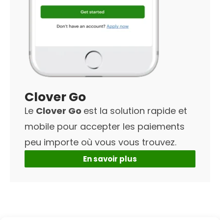
Clover Go
Le
Clover Go
est la solution rapide et
mobile pour accepter les paiements
peu importe où vous vous trouvez.
En savoir plus