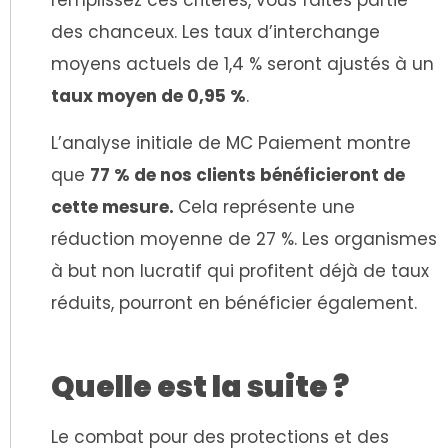
remplissez ces critères, vous faites partie
des chanceux. Les taux d’interchange
moyens actuels de 1,4 % seront ajustés à un
taux moyen de 0,95 %
.
L’analyse initiale de MC Paiement montre
que
77 % de nos clients bénéficieront de
cette mesure.
Cela représente une
réduction moyenne de 27 %.
Les organismes
à but non lucratif qui profitent déjà de taux
réduits, pourront en bénéficier également.
Quelle est la suite ?
Le combat pour des protections et des