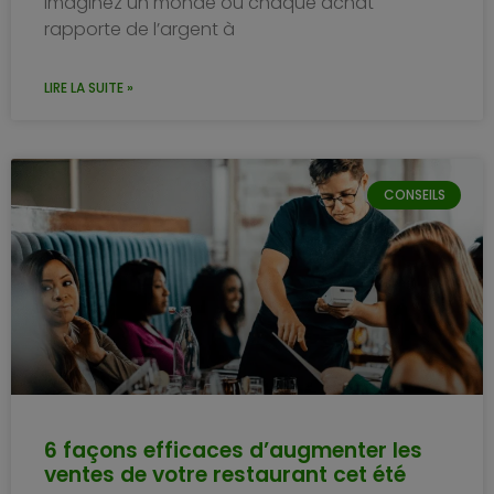
Imaginez un monde où chaque achat
rapporte de l’argent à
LIRE LA SUITE »
CONSEILS
6 façons efficaces d’augmenter les
ventes de votre restaurant cet été