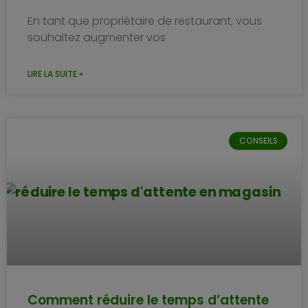
En tant que propriétaire de restaurant, vous
souhaitez augmenter vos
LIRE LA SUITE »
CONSEILS
Comment réduire le temps d’attente