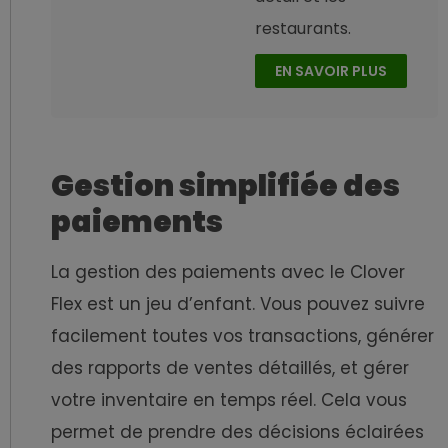
restaurants.
EN SAVOIR PLUS
Gestion simplifiée des
paiements
La gestion des paiements avec le Clover
Flex est un jeu d’enfant. Vous pouvez suivre
facilement toutes vos transactions, générer
des rapports de ventes détaillés, et gérer
votre inventaire en temps réel. Cela vous
permet de prendre des décisions éclairées