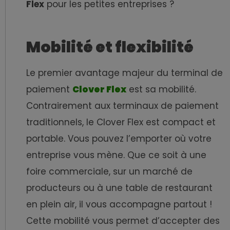
Flex
pour les petites entreprises ?
Mobilité et flexibilité
Le premier avantage majeur du terminal de
paiement
Clover Flex
est sa mobilité.
Contrairement aux terminaux de paiement
traditionnels, le Clover Flex est compact et
portable. Vous pouvez l’emporter où votre
entreprise vous mène. Que ce soit à une
foire commerciale, sur un marché de
producteurs ou à une table de restaurant
en plein air, il vous accompagne partout !
Cette mobilité vous permet d’accepter des