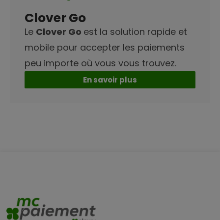
Clover Go
Le
Clover Go
est la solution rapide et
mobile pour accepter les paiements
peu importe où vous vous trouvez.
En savoir plus