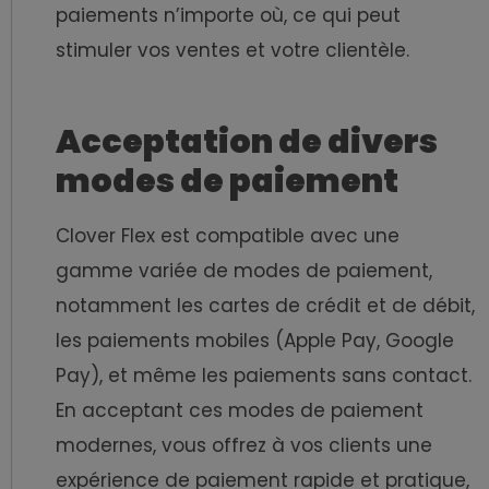
paiements n’importe où, ce qui peut
stimuler vos ventes et votre clientèle.
Acceptation de divers
modes de paiement
Clover Flex est compatible avec une
gamme variée de modes de paiement,
notamment les cartes de crédit et de débit,
les paiements mobiles (Apple Pay, Google
Pay), et même les paiements sans contact.
En acceptant ces modes de paiement
modernes, vous offrez à vos clients une
expérience de paiement rapide et pratique,