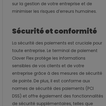
sur la gestion de votre entreprise et de
minimiser les risques d’erreurs humaines.
Sécurité et conformité
La sécurité des paiements est cruciale pour
toute entreprise. Le terminal de paiement
Clover Flex protège les informations
sensibles de vos clients et de votre
entreprise grâce à des mesures de sécurité
de pointe. De plus, il est conforme aux
normes de sécurité des paiements (PCI
DSS) et offre également des fonctionnalités
de sécurité supplémentaires, telles que