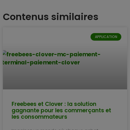
Contenus similaires
APPLICATION
Freebees et Clover : la solution
gagnante pour les commerçants et
les consommateurs