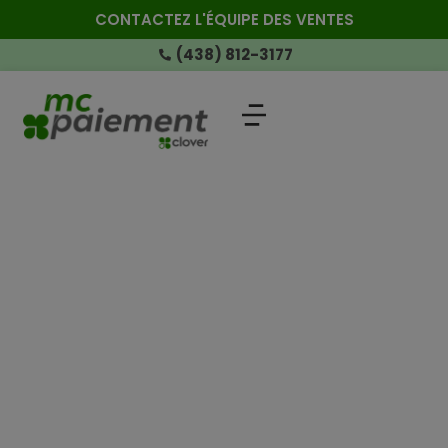
CONTACTEZ L'ÉQUIPE DES VENTES
(438) 812-3177