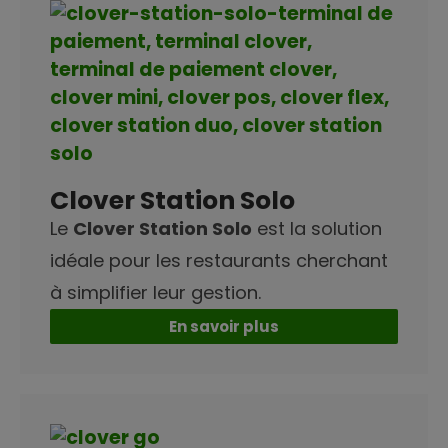
Clover Station Solo
Le
Clover Station Solo
est la solution
idéale pour les restaurants cherchant
à simplifier leur gestion.
En savoir plus