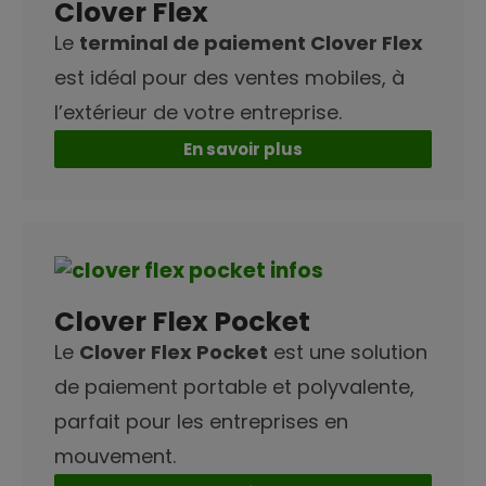
Clover Flex
Le
terminal de paiement Clover Flex
est idéal pour des ventes mobiles, à
l’extérieur de votre entreprise.
En savoir plus
Clover Flex Pocket
Le
Clover Flex Pocket
est une solution
de paiement portable et polyvalente,
parfait pour les entreprises en
mouvement.