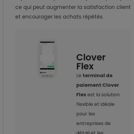
ce qui peut augmenter la satisfaction client
et encourager les achats répétés.
Clover
Flex
Le
terminal de
paiement Clover
Flex
est la solution
flexible et idéale
pour les
entreprises de
détail et les