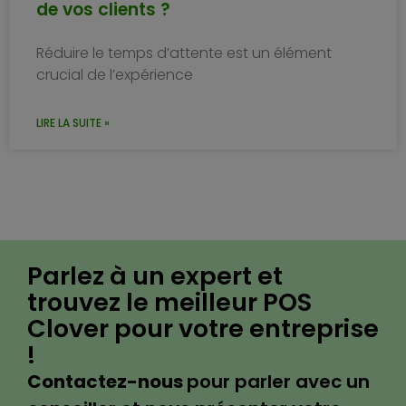
de vos clients ?
Réduire le temps d’attente est un élément
crucial de l’expérience
LIRE LA SUITE »
Parlez à un expert et
trouvez le meilleur POS
Clover pour votre entreprise
!
Contactez-nous
pour parler avec un