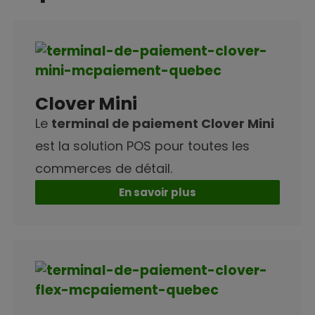
Clover Mini
Le
terminal de paiement Clover Mini
est la solution POS pour toutes les
commerces de détail.
En savoir plus