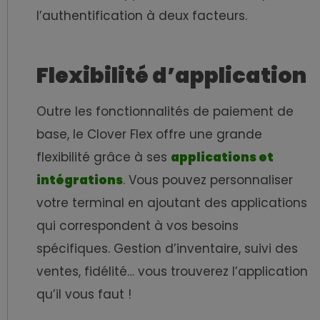
l’authentification à deux facteurs.
Flexibilité d’application
Outre les fonctionnalités de paiement de
base, le Clover Flex offre une grande
flexibilité grâce à ses
applications et
intégrations
. Vous pouvez personnaliser
votre terminal en ajoutant des applications
qui correspondent à vos besoins
spécifiques. Gestion d’inventaire, suivi des
ventes, fidélité… vous trouverez l’application
qu’il vous faut !