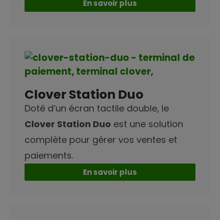
En savoir plus
Clover Station Duo
Doté d’un écran tactile double, le
Clover Station Duo
est une solution
complète pour gérer vos ventes et
paiements.
En savoir plus