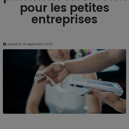
pour les petites
entreprises
publié le
14 septembre 2023