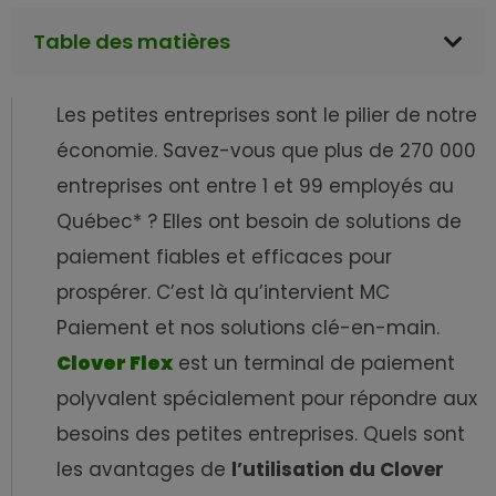
Table des matières
Les petites entreprises sont le pilier de notre
économie. Savez-vous que plus de 270 000
entreprises ont entre 1 et 99 employés au
Québec* ? Elles ont besoin de solutions de
paiement fiables et efficaces pour
prospérer. C’est là qu’intervient MC
Paiement et nos solutions clé-en-main.
Clover Flex
est un terminal de paiement
polyvalent spécialement pour répondre aux
besoins des petites entreprises. Quels sont
les avantages de
l’utilisation du Clover