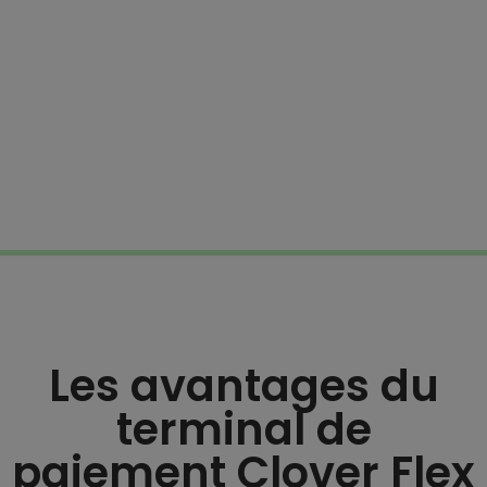
Les avantages du
terminal de
paiement Clover Flex